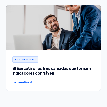
BI EXECUTIVO
BI Executivo: as três camadas que tornam
indicadores confiáveis
Ler análise