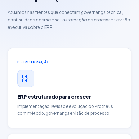
Atuamos nas frentes que conectam governança técnica,
continuidade operacional, automação de processos e visão
executiva sobre o ERP.
ESTRUTURAÇÃO
ERP estruturado para crescer
Implementação, revisão e evolução do Protheus
com método, governança e visão de processo.