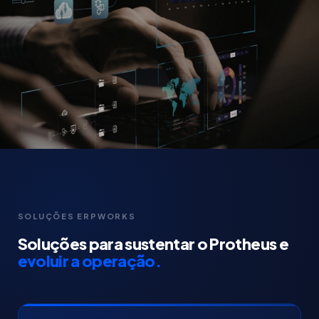
SOLUÇÕES ERPWORKS
Soluções para sustentar o Protheus e
evoluir a operação.