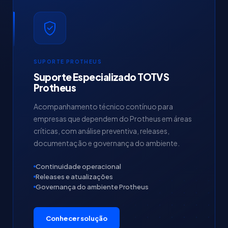
SUPORTE PROTHEUS
Suporte Especializado TOTVS
Protheus
Acompanhamento técnico contínuo para
empresas que dependem do Protheus em áreas
críticas, com análise preventiva, releases,
documentação e governança do ambiente.
Continuidade operacional
Releases e atualizações
Governança do ambiente Protheus
Conhecer solução