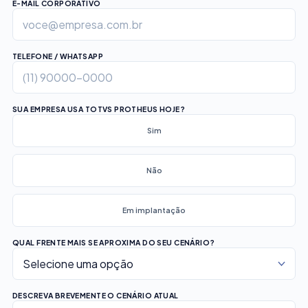
E-MAIL CORPORATIVO
TELEFONE / WHATSAPP
SUA EMPRESA USA TOTVS PROTHEUS HOJE?
Sim
Não
Em implantação
QUAL FRENTE MAIS SE APROXIMA DO SEU CENÁRIO?
DESCREVA BREVEMENTE O CENÁRIO ATUAL