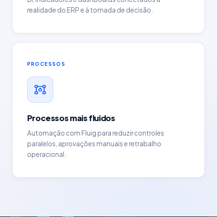
realidade do ERP e à tomada de decisão.
PROCESSOS
Processos mais fluidos
Automação com Fluig para reduzir controles
paralelos, aprovações manuais e retrabalho
operacional.