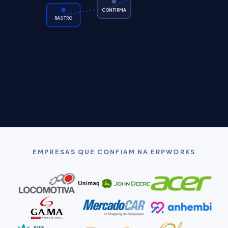
CONFIRMA
RASTRO
EMPRESAS QUE CONFIAM NA ERPWORKS