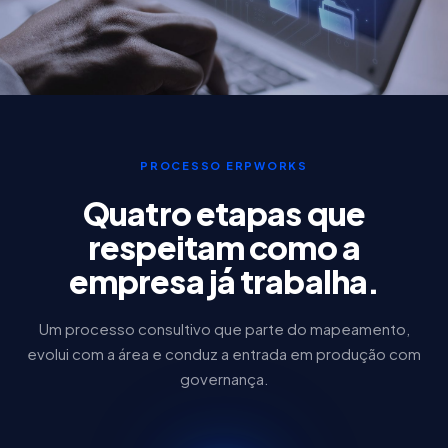
PROCESSO ERPWORKS
Quatro etapas que
respeitam como a
empresa já trabalha.
Um processo consultivo que parte do mapeamento,
evolui com a área e conduz a entrada em produção com
governança.