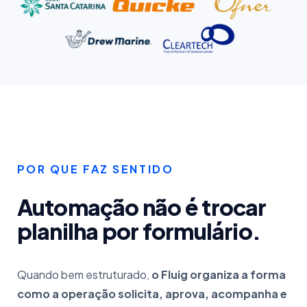
POR QUE FAZ SENTIDO
Automação não é trocar
planilha por formulário.
Quando bem estruturado,
o Fluig organiza a forma
como a operação solicita, aprova, acompanha e