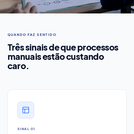
QUANDO FAZ SENTIDO
Três sinais de que processos
manuais estão custando
caro.
SINAL 01