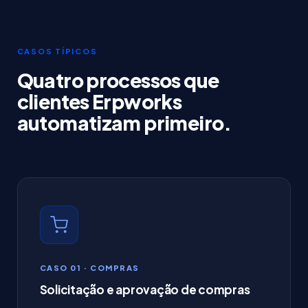
CASOS TÍPICOS
Quatro processos que
clientes Erpworks
automatizam primeiro.
CASO 01 · COMPRAS
Solicitação e aprovação de compras