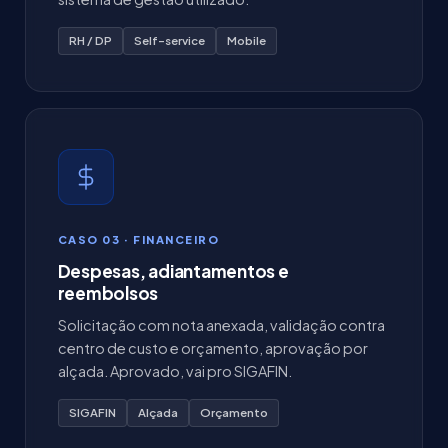
RH / DP
Self-service
Mobile
CASO 03 · FINANCEIRO
Despesas, adiantamentos e
reembolsos
Solicitação com nota anexada, validação contra
centro de custo e orçamento, aprovação por
alçada. Aprovado, vai pro SIGAFIN.
SIGAFIN
Alçada
Orçamento