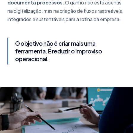
documenta processos
. O ganho não está apenas
na digitalização, mas na criação de fluxos rastreáveis,
integrados e sustentáveis para a rotina da empresa.
O objetivo não é criar mais uma
ferramenta. É reduzir o improviso
operacional.