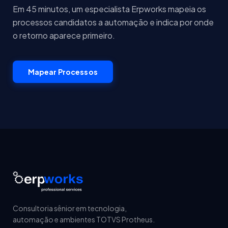
Em 45 minutos, um especialista Erpworks mapeia os
processos candidatos a automação e indica por onde
o retorno aparece primeiro.
Mapear Processos
Consultoria sênior em tecnologia,
automação e ambientes TOTVS Protheus.