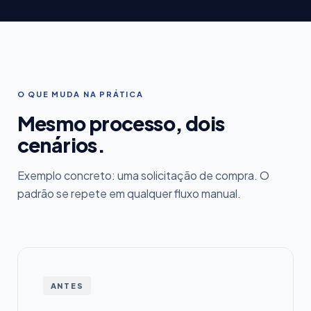
O QUE MUDA NA PRÁTICA
Mesmo processo, dois
cenários.
Exemplo concreto: uma solicitação de compra. O
padrão se repete em qualquer fluxo manual.
ANTES